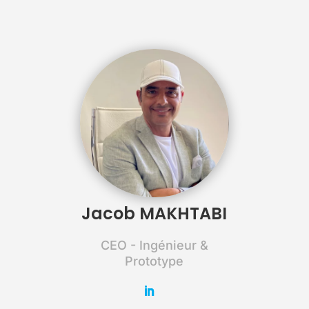
Jacob MAKHTABI
CEO - Ingénieur &
Prototype