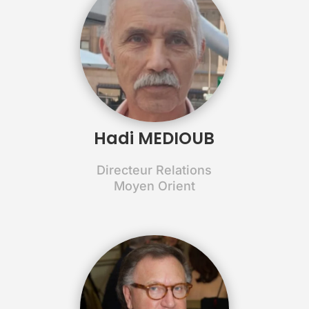
Hadi MEDIOUB
Directeur Relations
Moyen Orient