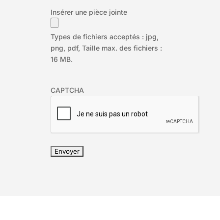
Insérer une pièce jointe
Types de fichiers acceptés : jpg,
png, pdf, Taille max. des fichiers :
16 MB.
CAPTCHA