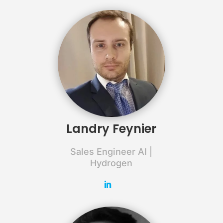
Landry Feynier
Sales Engineer AI |
Hydrogen