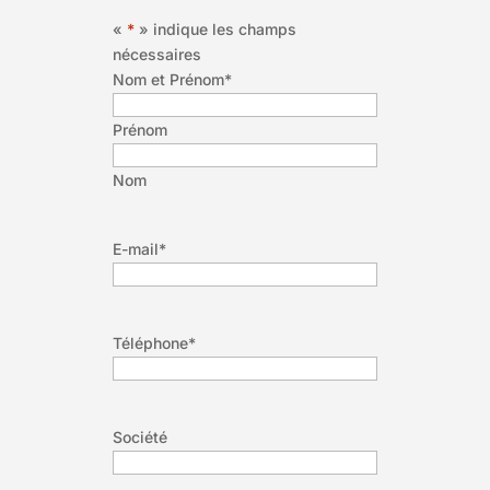
«
*
» indique les champs
nécessaires
Nom et Prénom
*
Prénom
Nom
E-mail
*
Téléphone
*
Société