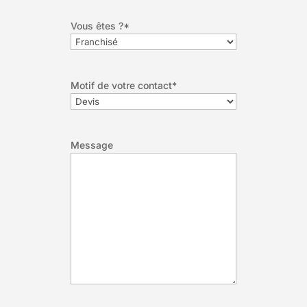
Vous êtes ?
*
Motif de votre contact
*
Message