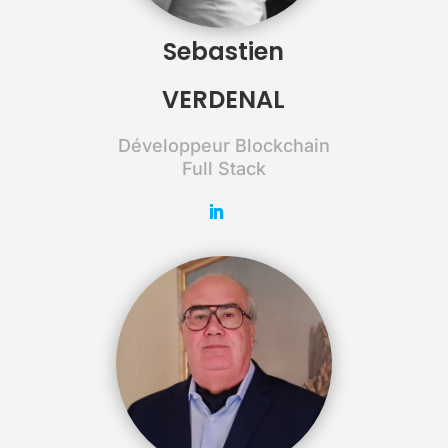
Sebastien
VERDENAL
Développeur Blockchain
Full Stack