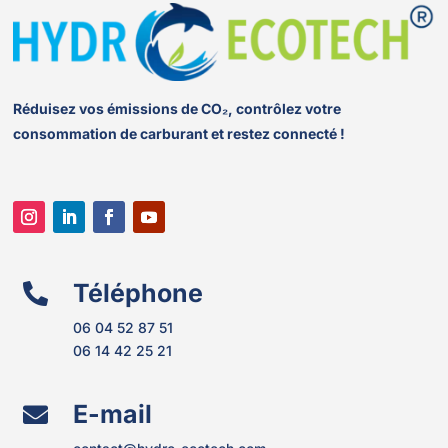
Réduisez vos émissions de CO₂, contrôlez votre
consommation de carburant et restez connecté !
Téléphone

06 04 52 87 51
06 14 42 25 21
E-mail
