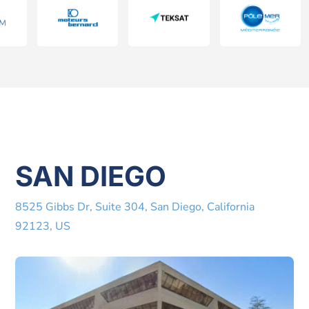
SAN DIEGO
8525 Gibbs Dr, Suite 304, San Diego, California
92123, US