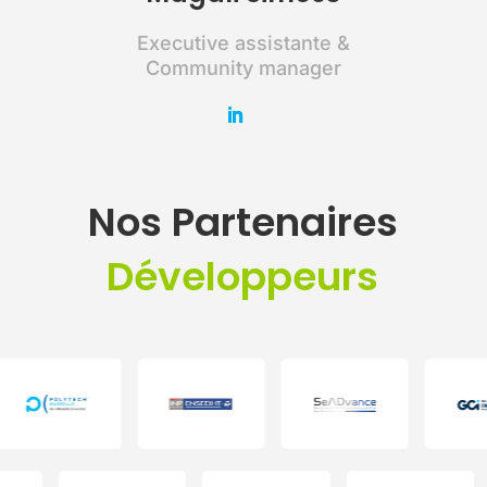
Executive assistante &
Community manager
Nos Partenaires
Développeurs