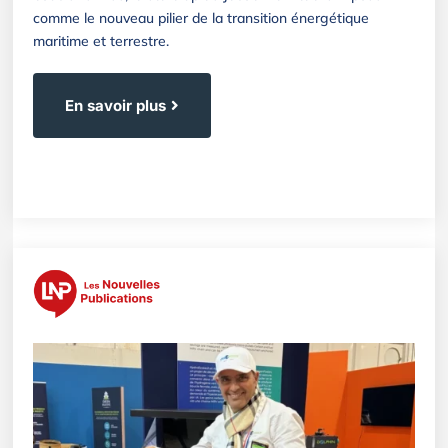
comme le nouveau pilier de la transition énergétique
maritime et terrestre.
En savoir plus