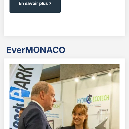
En savoir plus
EverMONACO