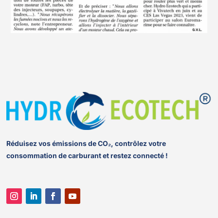
Réduisez vos émissions de CO₂, contrôlez votre
consommation de carburant et restez connecté !