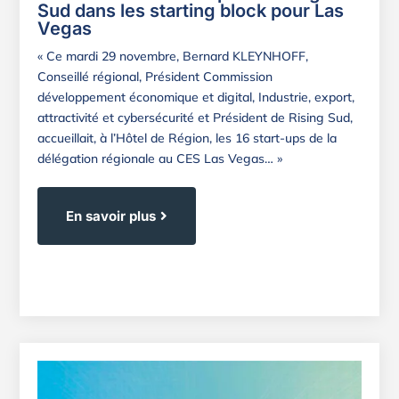
Sud dans les starting block pour Las
Vegas
« Ce mardi 29 novembre, Bernard KLEYNHOFF,
Conseillé régional, Président Commission
développement économique et digital, Industrie, export,
attractivité et cybersécurité et Président de Rising Sud,
accueillait, à l’Hôtel de Région, les 16 start-ups de la
délégation régionale au CES Las Vegas… »
En savoir plus