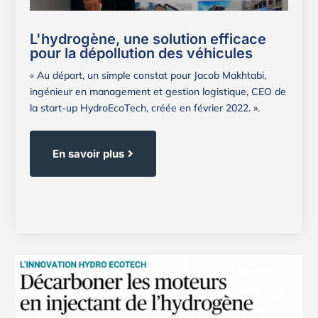
L'hydrogène, une solution efficace
pour la dépollution des véhicules
« Au départ, un simple constat pour Jacob Makhtabi,
ingénieur en management et gestion logistique, CEO de
la start-up HydroEcoTech, créée en février 2022. ».
En savoir plus