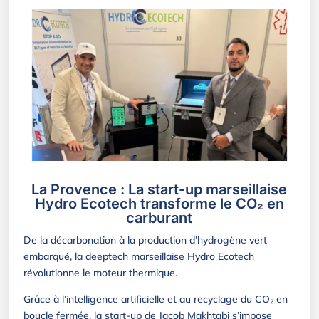
La Provence : La start-up marseillaise
Hydro Ecotech transforme le CO₂ en
carburant
De la décarbonation à la production d’hydrogène vert
embarqué, la deeptech marseillaise Hydro Ecotech
révolutionne le moteur thermique.
Grâce à l’intelligence artificielle et au recyclage du CO₂ en
boucle fermée, la start-up de Jacob Makhtabi s’impose