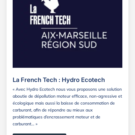
La French Tech : Hydro Ecotech
« Avec Hydro Ecotech nous vous proposons une solution
aboutie de dépollution moteur efficace, non-agressive et
écologique mais aussi la baisse de consommation de
carburant, afin de répondre au mieux aux
problématiques d’encrassement moteur et de
carburant… »