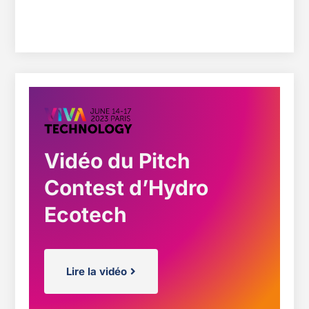
Vidéo du Pitch
Contest d’Hydro
Ecotech
Lire la vidéo