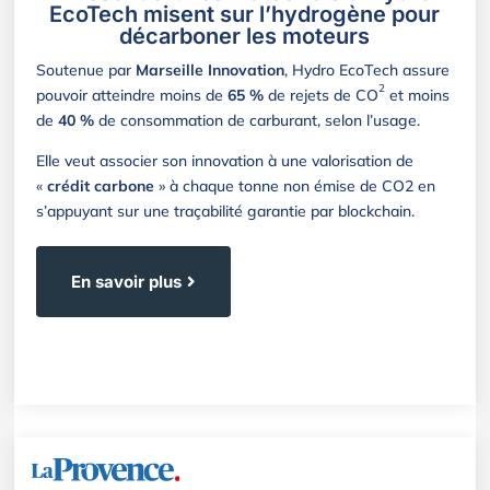
EcoTech misent sur l’hydrogène pour
décarboner les moteurs
Soutenue par
Marseille Innovation
, Hydro EcoTech assure
2
pouvoir atteindre moins de
65 %
de rejets de CO
et moins
de
40 %
de consommation de carburant, selon l’usage.
Elle veut associer son innovation à une valorisation de
«
crédit carbone
» à chaque tonne non émise de CO2 en
s’appuyant sur une traçabilité garantie par blockchain.
En savoir plus