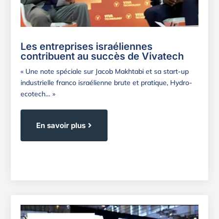
Les entreprises israéliennes
contribuent au succès de Vivatech
« Une note spéciale sur Jacob Makhtabi et sa start-up
industrielle franco israélienne brute et pratique, Hydro-
ecotech… »
En savoir plus