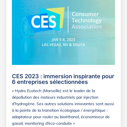
CES 2023 : immersion inspirante pour
6 entreprises sélectionnées
« Hydro Ecotech (Marseille) est le leader de la
dépollution des moteurs industriels par injection
d’hydrogène. Ses autres solutions innovantes sont aussi
à la pointe de la transition écologique / énergétique :
adaptateur pour rouler au bioéthanol, économiseur de
gasoil, monitoring d’éco-conduite »