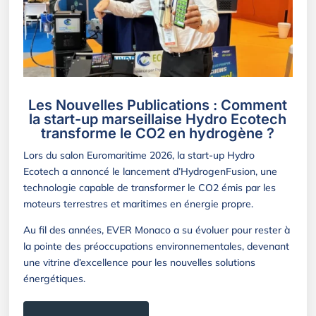
Les Nouvelles Publications : Comment
la start-up marseillaise Hydro Ecotech
transforme le CO2 en hydrogène ?
Lors du salon Euromaritime 2026, la start-up Hydro
Ecotech a annoncé le lancement d’HydrogenFusion, une
technologie capable de transformer le CO2 émis par les
moteurs terrestres et maritimes en énergie propre.
Au fil des années, EVER Monaco a su évoluer pour rester à
la pointe des préoccupations environnementales, devenant
une vitrine d’excellence pour les nouvelles solutions
énergétiques.