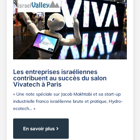
Les entreprises israéliennes
contribuent au succès du salon
Vivatech à Paris
« Une note spéciale sur Jacob Makhtabi et sa start-up
industrielle franco israélienne brute et pratique, Hydro-
ecotech… »
En savoir plus