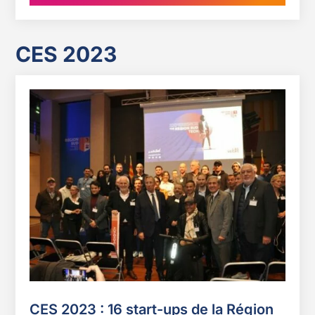
CES 2023
CES 2023 : 16 start-ups de la Région