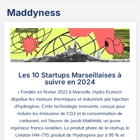
Maddyness
Les 10 Startups Marseillaises à
suivre en 2024
« Fondée en février 2022 à Marseille, Hydro Ecotech
dépollue les moteurs thermiques et industriels par injection
d’hydrogène. Cette technologie innovante, conçue pour
réduire les émissions de CO2 et la consommation de
carburant, est l’œuvre de Jacob Makhtabi, un jeune
ingénieur franco-israélien. Le produit phare de la startup, le
Liviatan HM-770, produit de l’hydrogène pur à 95 % et