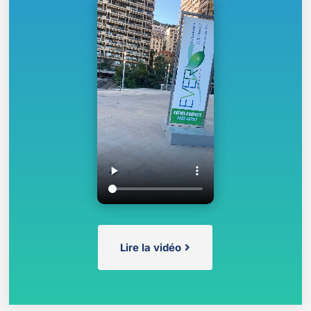
Lire la vidéo