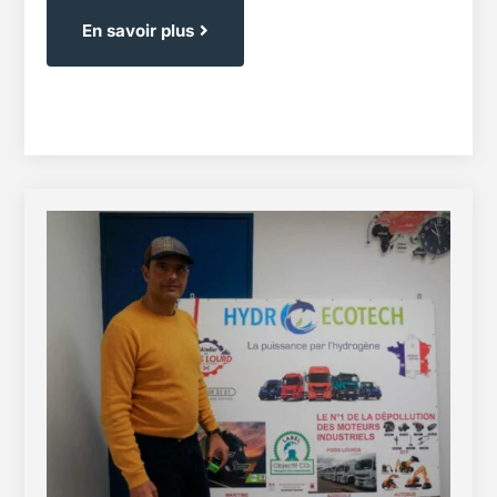
En savoir plus