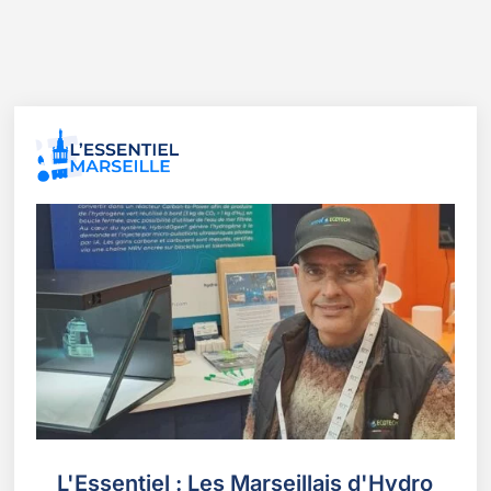
L'Essentiel : Les Marseillais d'Hydro