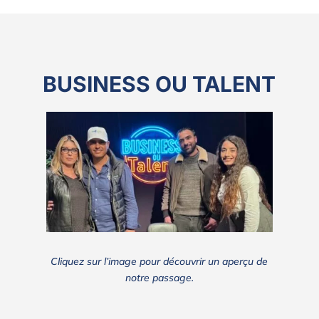
BUSINESS OU TALENT
Cliquez sur l’image pour découvrir un aperçu de
notre passage.