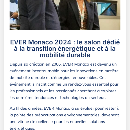
EVER Monaco 2024 : le salon dédié
à la transition énergétique et à la
mobilité durable
Depuis sa création en 2006, EVER Monaco est devenu un
événement incontournable pour les innovations en matière
de mobilité durable et d’énergies renouvelables.
Cet
événement
,
s’inscrit comme un rendez-vous essentiel pour
les professionnels et les passionnés cherchant à explorer
les dernières tendances et technologies du secteur.
Au fil des années, EVER Monaco a su évoluer pour rester à
la pointe des préoccupations environnementales, devenant
une vitrine d’excellence pour les nouvelles solutions
énergétiques.