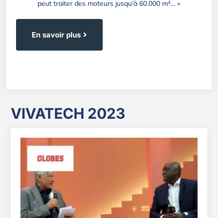
peut traiter des moteurs jusqu’à 60.000 m³… »
En savoir plus
VIVATECH 2023