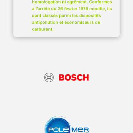
homologation ni agrément. Conformes
à l’arrêté du 26 février 1976 modifié, ils
sont classés parmi les dispositifs
antipollution et économiseurs de
carburant.