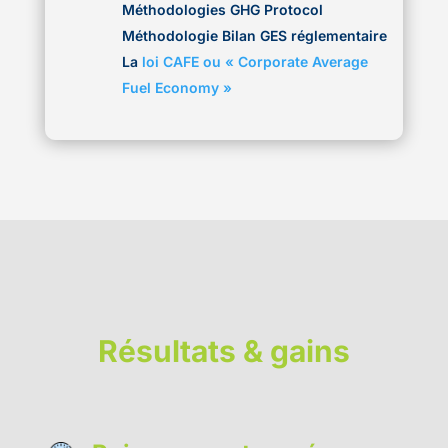
Méthodologies GHG Protocol
Méthodologie Bilan GES réglementaire
La
loi CAFE ou « Corporate Average
Fuel Economy »
Résultats & gains