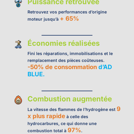
Puissance retrouvée
Retrouvez vos performances d’origine
+ 65%
moteur jusqu’à
Économies réalisées
Fini les réparations, immobilisations et le
remplacement des pièces coûteuses.
-50% de consommation
d’AD
BLUE.
Combustion augmentée
9
La vitesse des flammes de l’hydrogène est
x plus rapide
à celle des
hydrocarbures, ce qui donne une
97%
combustion total à
.