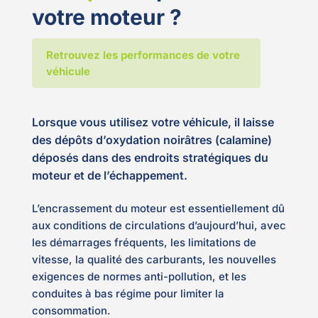
votre moteur ?
Retrouvez les performances de votre
véhicule
Lorsque vous utilisez votre véhicule, il laisse
des dépôts d’oxydation noirâtres (calamine)
déposés dans des endroits stratégiques du
moteur et de l’échappement.
L’encrassement du moteur est essentiellement dû
aux conditions de circulations d’aujourd’hui, avec
les démarrages fréquents, les limitations de
vitesse, la qualité des carburants, les nouvelles
exigences de normes anti-pollution, et les
conduites à bas régime pour limiter la
consommation.