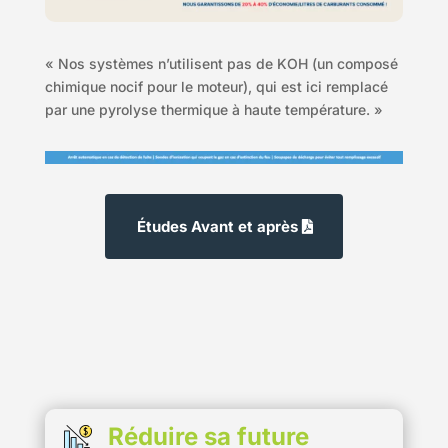
« Nos systèmes n’utilisent pas de KOH (un composé
chimique nocif pour le moteur), qui est ici remplacé
par une pyrolyse thermique à haute température. »
Études Avant et après
Réduire sa future