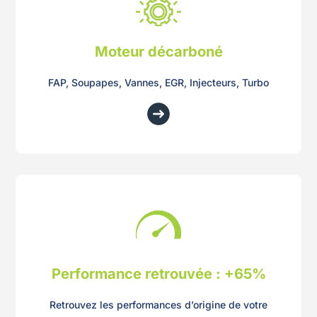
Moteur décarboné
FAP, Soupapes, Vannes, EGR, Injecteurs, Turbo
Performance retrouvée : +65%
Retrouvez les performances d’origine de votre