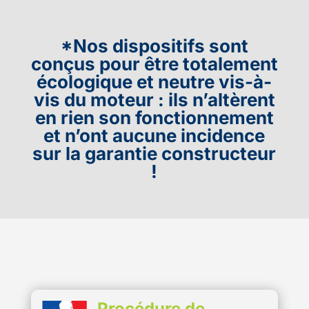
*Nos dispositifs sont
conçus pour être totalement
écologique et neutre vis-à-
vis du moteur : ils n’altèrent
en rien son fonctionnement
et n’ont aucune incidence
sur la garantie constructeur
!
Procédure de