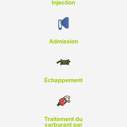
Injection
Admission
Échappement
Traitement du
carburant par