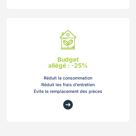
Budget
allégé : -25%
Réduit la consommation
Réduit les frais d’entretien
Évite le remplacement des pièces