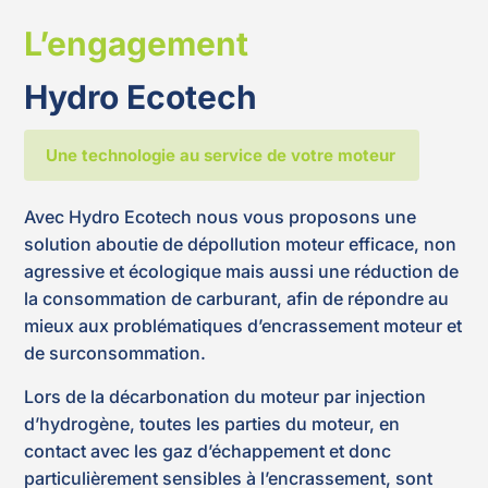
L’engagement
Hydro Ecotech
Une technologie au service de votre moteur
Avec Hydro Ecotech nous vous proposons une
solution aboutie de dépollution moteur efficace, non
agressive et écologique mais aussi une réduction de
la consommation de carburant, afin de répondre au
mieux aux problématiques d’encrassement moteur et
de surconsommation.
Lors de la décarbonation du moteur par injection
d’hydrogène, toutes les parties du moteur, en
contact avec les gaz d’échappement et donc
particulièrement sensibles à l’encrassement, sont