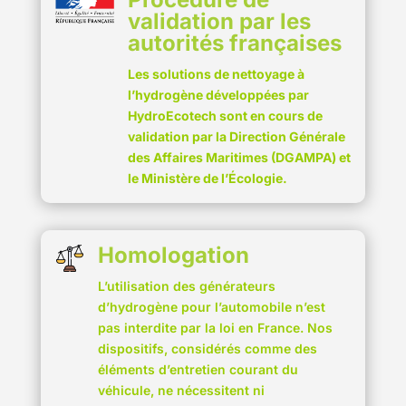
validation par les
autorités françaises
Les solutions de nettoyage à
l’hydrogène développées par
HydroEcotech sont en cours de
validation par la Direction Générale
des Affaires Maritimes (DGAMPA) et
le Ministère de l’Écologie.
Homologation
L’utilisation des générateurs
d’hydrogène pour l’automobile n’est
pas interdite par la loi en France. Nos
dispositifs, considérés comme des
éléments d’entretien courant du
véhicule, ne nécessitent ni