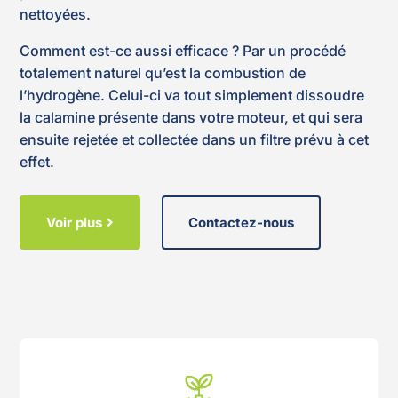
nettoyées.
Comment est-ce aussi efficace ? Par un procédé
totalement naturel qu’est la combustion de
l’hydrogène. Celui-ci va tout simplement dissoudre
la calamine présente dans votre moteur, et qui sera
ensuite rejetée et collectée dans un filtre prévu à cet
effet.
Voir plus
Contactez-nous