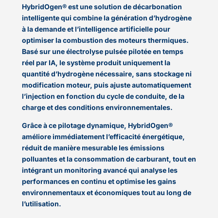
HybridOgen® est une solution de décarbonation
intelligente qui combine la génération d’hydrogène
à la demande et l’intelligence artificielle pour
optimiser la combustion des moteurs thermiques.
Basé sur une électrolyse pulsée pilotée en temps
réel par IA, le système produit uniquement la
quantité d’hydrogène nécessaire, sans stockage ni
modification moteur, puis ajuste automatiquement
l’injection en fonction du cycle de conduite, de la
charge et des conditions environnementales.
Grâce à ce pilotage dynamique, HybridOgen®
améliore immédiatement l’efficacité énergétique,
réduit de manière mesurable les émissions
polluantes et la consommation de carburant, tout en
intégrant un monitoring avancé qui analyse les
performances en continu et optimise les gains
environnementaux et économiques tout au long de
l’utilisation.