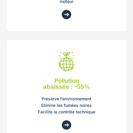
moteur
Pollution
abaissée : -55%
Préserve l’environnement
Elimine les fumées noires
Facilite le contrôle technique