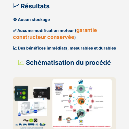
📈 Résultats
🚫 Aucun stockage
garantie
✅ Aucune modification moteur (
constructeur conservée
)
📈 Des bénéfices immédiats, mesurables et durables
📈
Schématisation du procédé