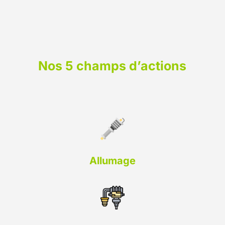
Nos 5 champs d’actions
Allumage