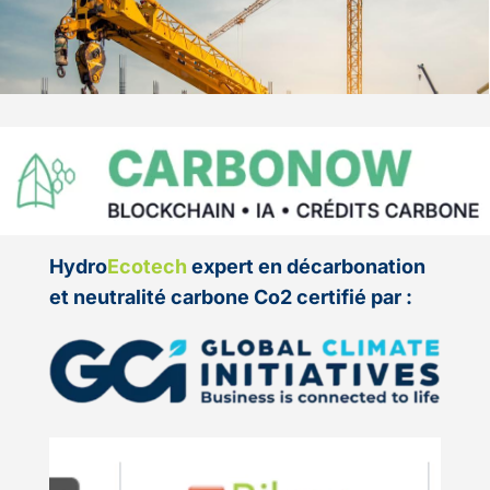
Hydro
Ecotech
expert en décarbonation
et neutralité carbone Co2 certifié par :